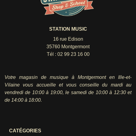
STATION MUSIC
16 rue Edison
35760 Montgermont
Tél :
02 99 23 16 00
Votre magasin de musique à Montgermont en Ille-et-
Vilaine vous accueille et vous conseille du mardi au
vendredi
de 10:00 à 19:00, le samedi de 10:00 à 12:30 et
de 14:00 à 18:00.
CATÉGORIES