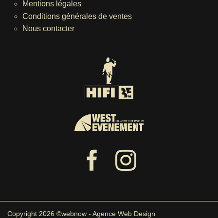
Mentions légales
Conditions générales de ventes
Nous contacter
Copyright 2026 ©webnow - Agence Web Design