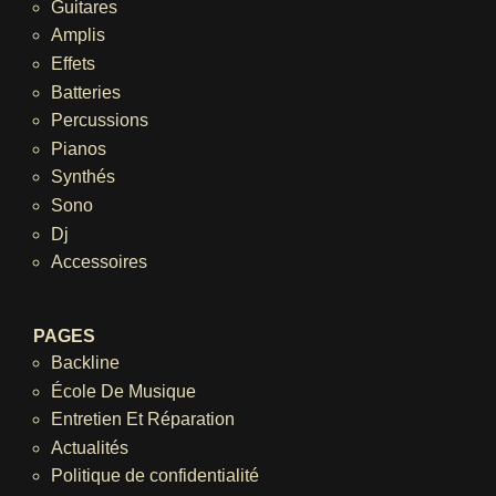
Guitares
Amplis
Effets
Batteries
Percussions
Pianos
Synthés
Sono
Dj
Accessoires
PAGES
Backline
École De Musique
Entretien Et Réparation
Actualités
Politique de confidentialité