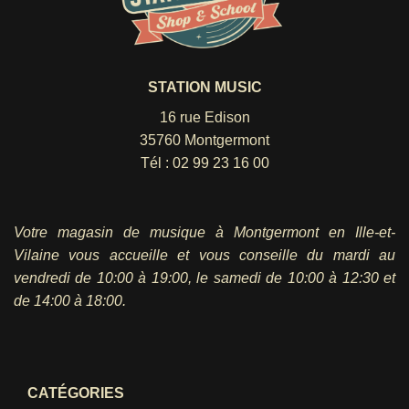
STATION MUSIC
16 rue Edison
35760 Montgermont
Tél :
02 99 23 16 00
Votre magasin de musique à Montgermont en Ille-et-
Vilaine vous accueille et vous conseille du mardi au
vendredi
de 10:00 à 19:00, le samedi de 10:00 à 12:30 et
de 14:00 à 18:00.
CATÉGORIES