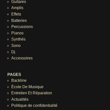
Guitares
Amplis
Effets
Batteries
Percussions
Pianos
Synthés
Sono
Dj
Accessoires
PAGES
Backline
École De Musique
Entretien Et Réparation
Actualités
Politique de confidentialité