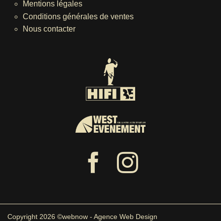
Mentions légales
Conditions générales de ventes
Nous contacter
Copyright 2026 ©webnow - Agence Web Design