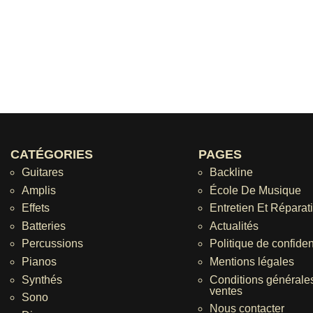
CATÉGORIES
PAGES
Guitares
Backline
Amplis
École De Musique
Effets
Entretien Et Réparat
Batteries
Actualités
Percussions
Politique de confident
Pianos
Mentions légales
Synthés
Conditions générale
ventes
Sono
Nous contacter