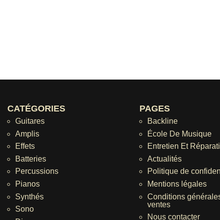
CATÉGORIES
PAGES
Guitares
Backline
Amplis
École De Musique
Effets
Entretien Et Réparat
Batteries
Actualités
Percussions
Politique de confident
Pianos
Mentions légales
Synthés
Conditions générale
ventes
Sono
Nous contacter