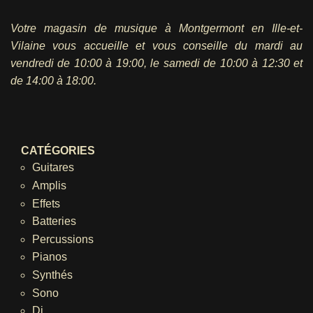
Votre magasin de musique à Montgermont en Ille-et-
Vilaine vous accueille et vous conseille du mardi au
vendredi
de 10:00 à 19:00, le samedi de 10:00 à 12:30 et
de 14:00 à 18:00.
CATÉGORIES
Guitares
Amplis
Effets
Batteries
Percussions
Pianos
Synthés
Sono
Dj