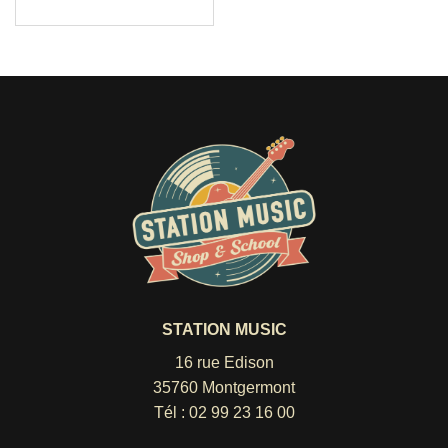
STATION MUSIC
16 rue Edison
35760 Montgermont
Tél :
02 99 23 16 00