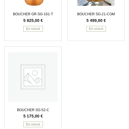
BOUCHER GR-SG-161-T
BOUCHER SG-21-CGM
5 825,00
€
5 499,00
€
En stock
En stock
BOUCHER SG-52-C
5 175,00
€
En stock