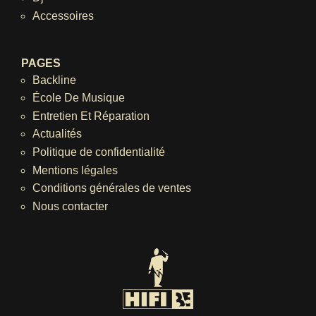
Accessoires
PAGES
Backline
École De Musique
Entretien Et Réparation
Actualités
Politique de confidentialité
Mentions légales
Conditions générales de ventes
Nous contacter