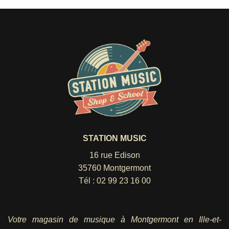
STATION MUSIC
16 rue Edison
35760 Montgermont
Tél :
02 99 23 16 00
Votre magasin de musique à Montgermont en Ille-et-