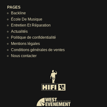
PAGES
Backline
École De Musique
Entretien Et Réparation
Actualités
Politique de confidentialité
Mentions légales
Conditions générales de ventes
Nous contacter