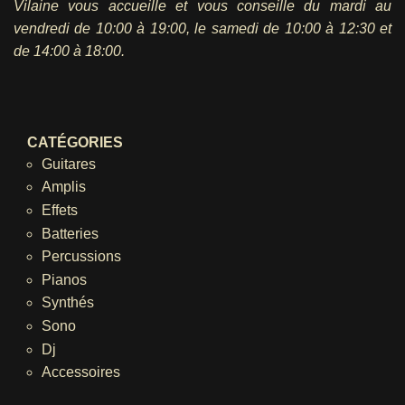
Vilaine vous accueille et vous conseille du mardi au
vendredi
de 10:00 à 19:00, le samedi de 10:00 à 12:30 et
de 14:00 à 18:00.
CATÉGORIES
Guitares
Amplis
Effets
Batteries
Percussions
Pianos
Synthés
Sono
Dj
Accessoires