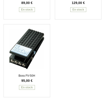
89,00
€
129,00
€
En stock
En stock
Boss FV-50H
95,00
€
En stock