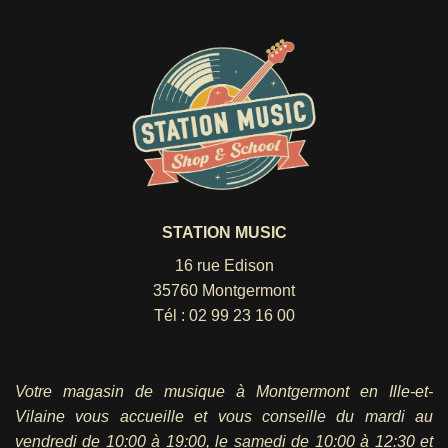
STATION MUSIC
16 rue Edison
35760 Montgermont
Tél :
02 99 23 16 00
Votre magasin de musique à Montgermont en Ille-et-
Vilaine vous accueille et vous conseille du mardi au
vendredi
de 10:00 à 19:00, le samedi de 10:00 à 12:30 et