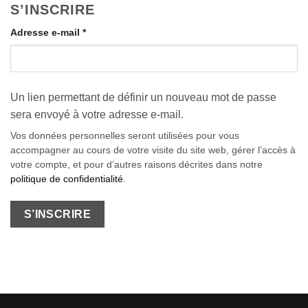
S’INSCRIRE
Obligatoire
Adresse e-mail
*
Un lien permettant de définir un nouveau mot de passe
sera envoyé à votre adresse e-mail.
Vos données personnelles seront utilisées pour vous
accompagner au cours de votre visite du site web, gérer l’accès à
votre compte, et pour d’autres raisons décrites dans notre
politique de confidentialité
.
S’INSCRIRE