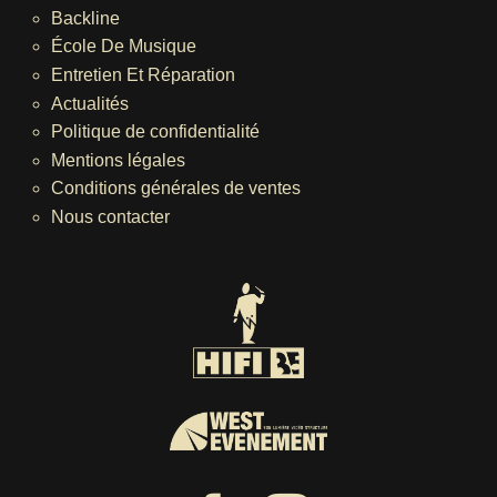
Backline
École De Musique
Entretien Et Réparation
Actualités
Politique de confidentialité
Mentions légales
Conditions générales de ventes
Nous contacter