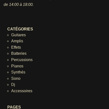
de 14:00 à 18:00.
CATÉGORIES
Guitares
Amplis
Effets
Batteries
Percussions
Pianos
Synthés
Sono
Dj
Accessoires
PAGES