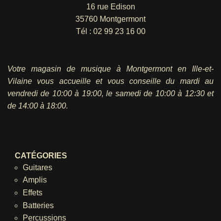
16 rue Edison
35760 Montgermont
Tél :
02 99 23 16 00
Votre magasin de musique à Montgermont en Ille-et-
Vilaine vous accueille et vous conseille du mardi au
vendredi
de 10:00 à 19:00, le samedi de 10:00 à 12:30 et
de 14:00 à 18:00.
CATÉGORIES
Guitares
Amplis
Effets
Batteries
Percussions