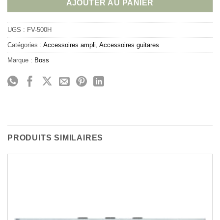
AJOUTER AU PANIER
UGS :
FV-500H
Catégories :
Accessoires ampli
,
Accessoires guitares
Marque :
Boss
PRODUITS SIMILAIRES