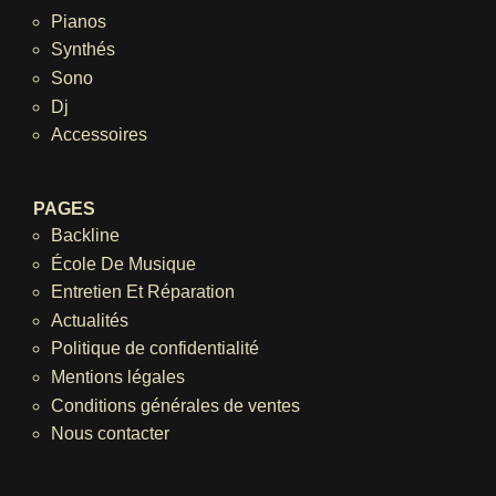
Pianos
Synthés
Sono
Dj
Accessoires
PAGES
Backline
École De Musique
Entretien Et Réparation
Actualités
Politique de confidentialité
Mentions légales
Conditions générales de ventes
Nous contacter