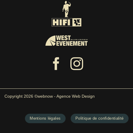
Copyright 2026 ©webnow - Agence Web Design
Mentions légales
Politique de confidentialité