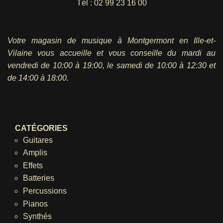
Tél :
02 99 23 16 00
Votre magasin de musique à Montgermont en Ille-et-
Vilaine vous accueille et vous conseille du mardi au
vendredi
de 10:00 à 19:00, le samedi de 10:00 à 12:30 et
de 14:00 à 18:00.
CATÉGORIES
Guitares
Amplis
Effets
Batteries
Percussions
Pianos
Synthés