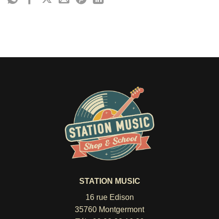
STATION MUSIC
16 rue Edison
35760 Montgermont