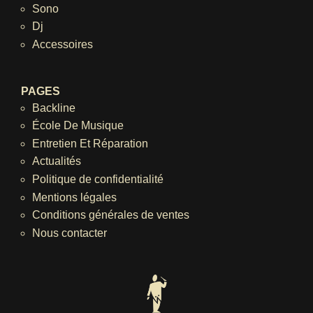
Sono
Dj
Accessoires
PAGES
Backline
École De Musique
Entretien Et Réparation
Actualités
Politique de confidentialité
Mentions légales
Conditions générales de ventes
Nous contacter