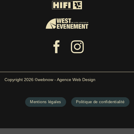
Copyright 2026 ©webnow - Agence Web Design
Mentions légales
Politique de confidentialité