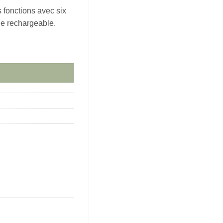
 fonctions avec six
rie rechargeable.