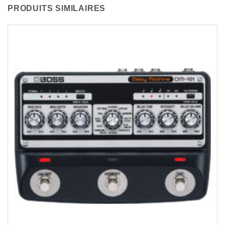
PRODUITS SIMILAIRES