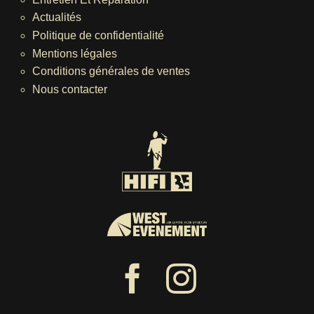
Actualités
Politique de confidentialité
Mentions légales
Conditions générales de ventes
Nous contacter