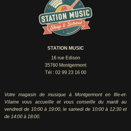
STATION MUSIC
16 rue Edison
35760 Montgermont
Tél :
02 99 23 16 00
Votre magasin de musique à Montgermont en Ille-et-
Vilaine vous accueille et vous conseille du mardi au
vendredi
de 10:00 à 19:00, le samedi de 10:00 à 12:30 et
de 14:00 à 18:00.