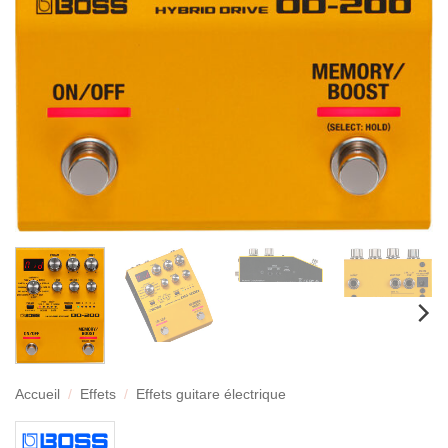
Accueil
/
Effets
/
Effets guitare électrique