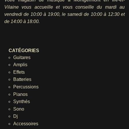
Vilaine vous accueille et vous conseille du mardi au
vendredi
de 10:00 à 19:00, le samedi de 10:00 à 12:30 et
de 14:00 à 18:00.
CATÉGORIES
Guitares
Amplis
Effets
Batteries
Percussions
Pianos
Synthés
Sono
Dj
Accessoires