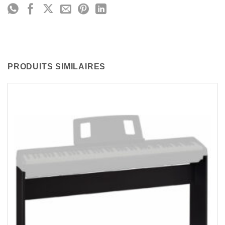
PRODUITS SIMILAIRES