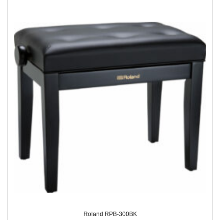
Roland RPB-300BK