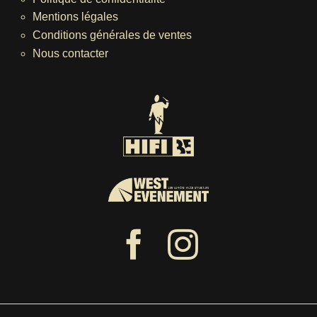
Mentions légales
Conditions générales de ventes
Nous contacter