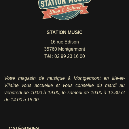
STATION MUSIC
16 rue Edison
35760 Montgermont
Tél :
02 99 23 16 00
Votre magasin de musique à Montgermont en Ille-et-
Vilaine vous accueille et vous conseille du mardi au
vendredi
de 10:00 à 19:00, le samedi de 10:00 à 12:30 et
de 14:00 à 18:00.
CATÉGORIES