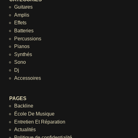
Guitares
Amplis
Effets
Batteries
Percussions
Pianos
Synthés
Sono
Dj
Accessoires
PAGES
Backline
École De Musique
Entretien Et Réparation
Actualités
Politique de confidentialité