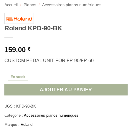
Accueil
/
Pianos
/
Accessoires pianos numériques
Roland KPD-90-BK
159,00
€
CUSTOM PEDAL UNIT FOR FP-90/FP-60
En stock
AJOUTER AU PANIER
UGS :
KPD-90-BK
Catégorie :
Accessoires pianos numériques
Marque :
Roland