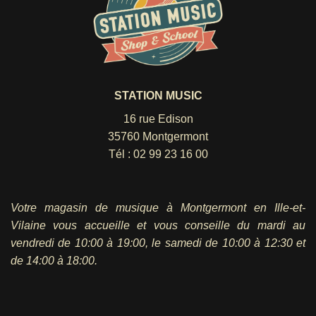
STATION MUSIC
16 rue Edison
35760 Montgermont
Tél :
02 99 23 16 00
Votre magasin de musique à Montgermont en Ille-et-
Vilaine vous accueille et vous conseille du mardi au
vendredi
de 10:00 à 19:00, le samedi de 10:00 à 12:30 et
de 14:00 à 18:00.