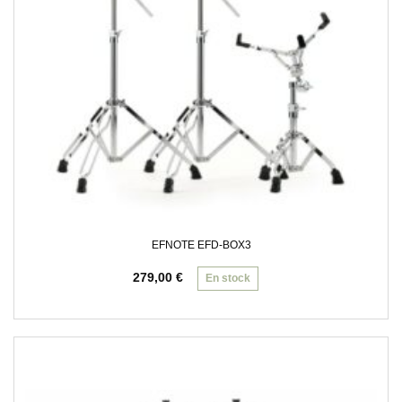
EFNOTE EFD-BOX3
279,00
€
En stock