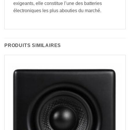
exigeants, elle constitue l’une des batteries
électroniques les plus abouties du marché.
PRODUITS SIMILAIRES