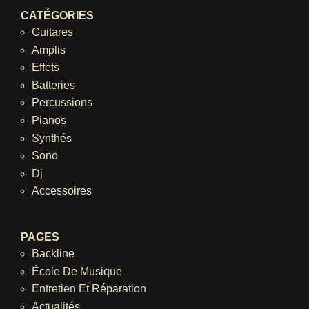
CATÉGORIES
Guitares
Amplis
Effets
Batteries
Percussions
Pianos
Synthés
Sono
Dj
Accessoires
PAGES
Backline
École De Musique
Entretien Et Réparation
Actualités