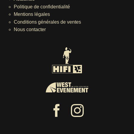
Politique de confidentialité
Mentions légales
Conditions générales de ventes
Nous contacter