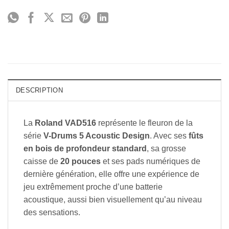
DESCRIPTION
La
Roland VAD516
représente le fleuron de la
série
V-Drums 5 Acoustic Design
. Avec ses
fûts
en bois de profondeur standard
, sa grosse
caisse de
20 pouces
et ses pads numériques de
dernière génération, elle offre une expérience de
jeu extrêmement proche d’une batterie
acoustique, aussi bien visuellement qu’au niveau
des sensations.