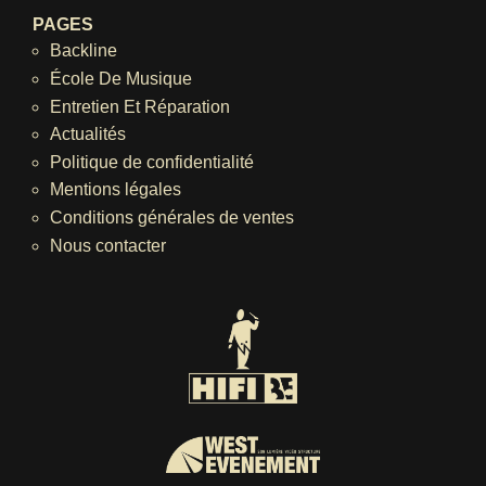
PAGES
Backline
École De Musique
Entretien Et Réparation
Actualités
Politique de confidentialité
Mentions légales
Conditions générales de ventes
Nous contacter