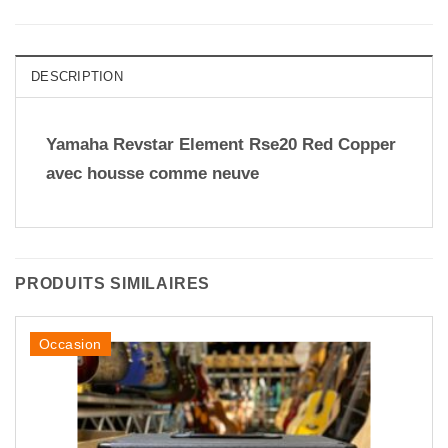
DESCRIPTION
Yamaha Revstar Element Rse20 Red Copper
avec housse comme neuve
PRODUITS SIMILAIRES
Occasion