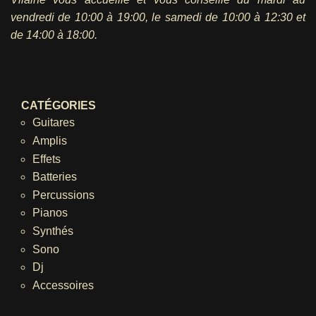
vendredi
de 10:00 à 19:00, le samedi de 10:00 à 12:30 et
de 14:00 à 18:00.
CATÉGORIES
Guitares
Amplis
Effets
Batteries
Percussions
Pianos
Synthés
Sono
Dj
Accessoires