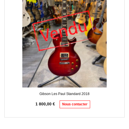
Gibson Les Paul Standard 2018
1 800,00
€
Nous contacter