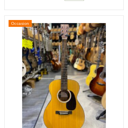
Occasion