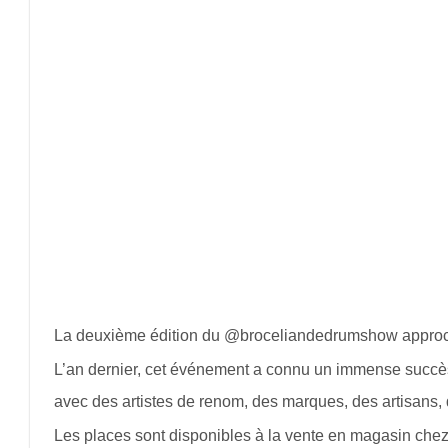
La deuxième édition du @broceliandedrumshow approc
L’an dernier, cet événement a connu un immense succès 
avec des artistes de renom, des marques, des artisans,
Les places sont disponibles à la vente en magasin chez S