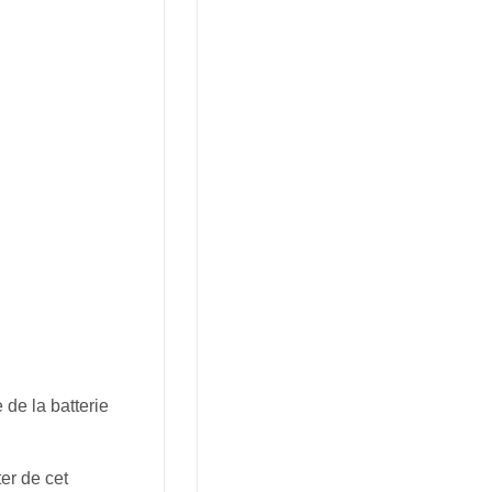
de la batterie
er de cet