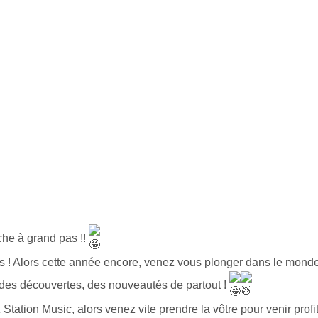
he à grand pas !!
! Alors cette année encore, venez vous plonger dans le monde 
 des découvertes, des nouveautés de partout !
tation Music, alors venez vite prendre la vôtre pour venir profit