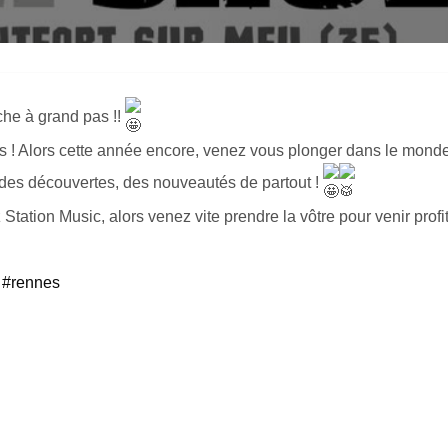
he à grand pas !!
! Alors cette année encore, venez vous plonger dans le monde 
 des découvertes, des nouveautés de partout !
tation Music, alors venez vite prendre la vôtre pour venir profit
#rennes