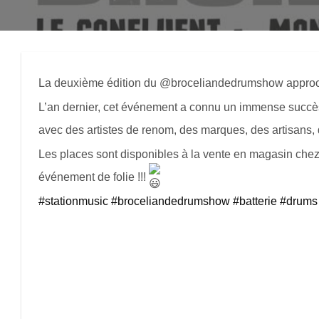
La deuxième édition du @broceliandedrumshow approc
L’an dernier, cet événement a connu un immense succès 
avec des artistes de renom, des marques, des artisans,
Les places sont disponibles à la vente en magasin chez S
événement de folie !!!
#stationmusic
#broceliandedrumshow
#batterie
#drums