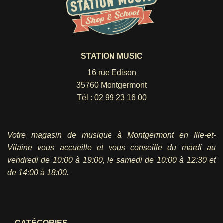
STATION MUSIC
16 rue Edison
35760 Montgermont
Tél :
02 99 23 16 00
Votre magasin de musique à Montgermont en Ille-et-
Vilaine vous accueille et vous conseille du mardi au
vendredi
de 10:00 à 19:00, le samedi de 10:00 à 12:30 et
de 14:00 à 18:00.
CATÉGORIES