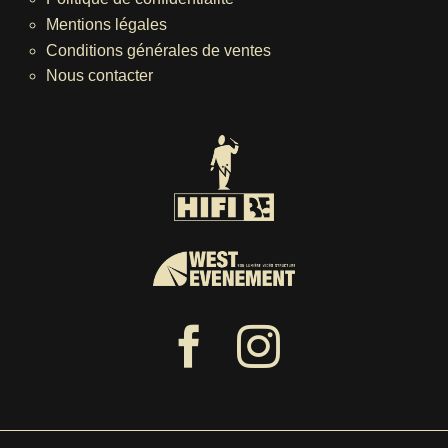
Mentions légales
Conditions générales de ventes
Nous contacter