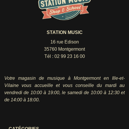
STATION MUSIC
16 rue Edison
35760 Montgermont
Tél :
02 99 23 16 00
Votre magasin de musique à Montgermont en Ille-et-
Vilaine vous accueille et vous conseille du mardi au
vendredi
de 10:00 à 19:00, le samedi de 10:00 à 12:30 et
de 14:00 à 18:00.
CATÉGORIES