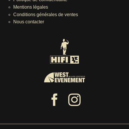
Mentions légales
Conditions générales de ventes
Nous contacter