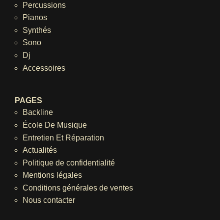
Percussions
Pianos
Synthés
Sono
Dj
Accessoires
PAGES
Backline
École De Musique
Entretien Et Réparation
Actualités
Politique de confidentialité
Mentions légales
Conditions générales de ventes
Nous contacter