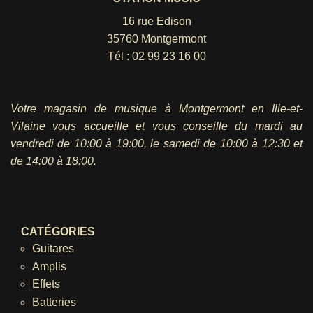
16 rue Edison
35760 Montgermont
Tél :
02 99 23 16 00
Votre magasin de musique à Montgermont en Ille-et-
Vilaine vous accueille et vous conseille du mardi au
vendredi
de 10:00 à 19:00, le samedi de 10:00 à 12:30 et
de 14:00 à 18:00.
CATÉGORIES
Guitares
Amplis
Effets
Batteries