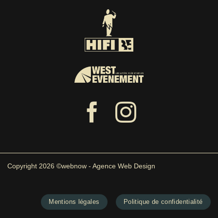
Copyright 2026 ©webnow - Agence Web Design
Mentions légales
Politique de confidentialité