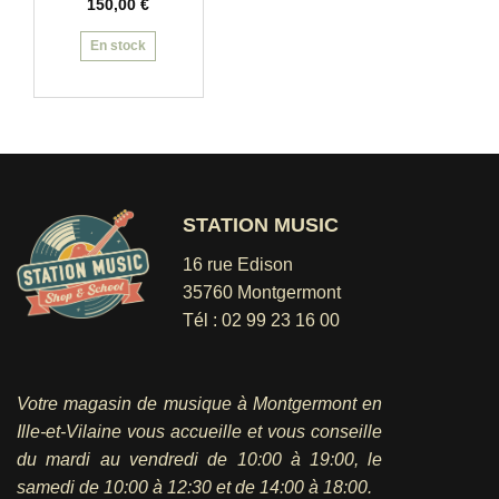
150,00
€
En stock
STATION MUSIC
16 rue Edison
35760 Montgermont
Tél :
02 99 23 16 00
Votre magasin de musique à Montgermont en
Ille-et-Vilaine vous accueille et vous conseille
du mardi au vendredi
de 10:00 à 19:00, le
samedi de 10:00 à 12:30 et de 14:00 à 18:00.