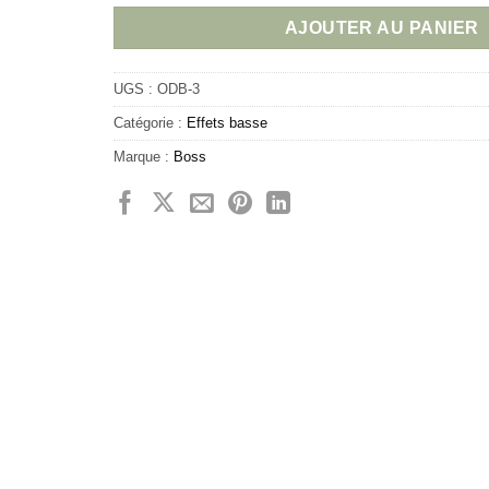
AJOUTER AU PANIER
UGS :
ODB-3
Catégorie :
Effets basse
Marque :
Boss