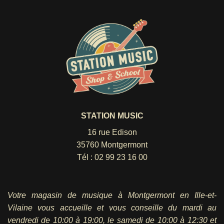
STATION MUSIC
16 rue Edison
35760 Montgermont
Tél :
02 99 23 16 00
Votre magasin de musique à Montgermont en Ille-et-
Vilaine vous accueille et vous conseille du mardi au
vendredi
de 10:00 à 19:00, le samedi de 10:00 à 12:30 et