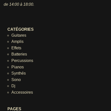
de 14:00 à 18:00.
CATÉGORIES
Guitares
Amplis
Effets
Batteries
Percussions
Pianos
Synthés
Sono
Dj
Accessoires
PAGES