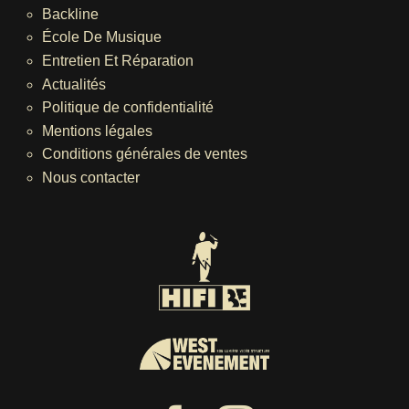
Backline
École De Musique
Entretien Et Réparation
Actualités
Politique de confidentialité
Mentions légales
Conditions générales de ventes
Nous contacter