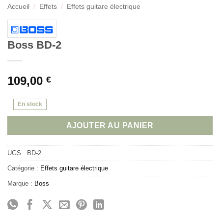
Accueil
/
Effets
/
Effets guitare électrique
Boss BD-2
109,00
€
En stock
AJOUTER AU PANIER
UGS :
BD-2
Catégorie :
Effets guitare électrique
Marque :
Boss