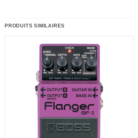
PRODUITS SIMILAIRES