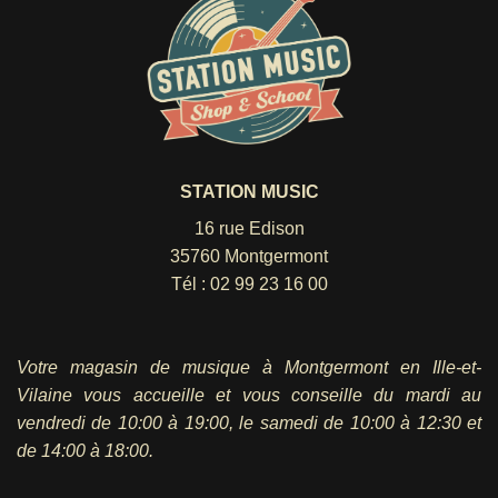
STATION MUSIC
16 rue Edison
35760 Montgermont
Tél :
02 99 23 16 00
Votre magasin de musique à Montgermont en Ille-et-
Vilaine vous accueille et vous conseille du mardi au
vendredi
de 10:00 à 19:00, le samedi de 10:00 à 12:30 et
de 14:00 à 18:00.