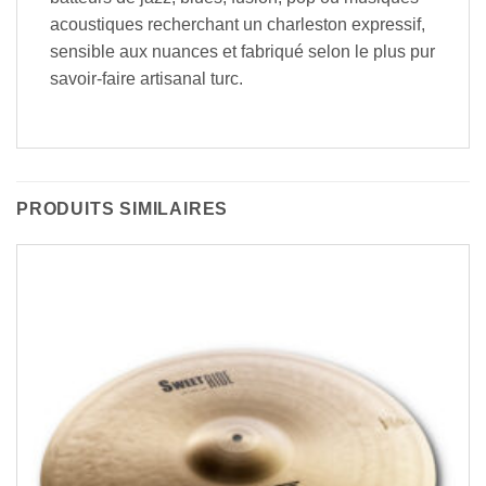
acoustiques recherchant un charleston expressif,
sensible aux nuances et fabriqué selon le plus pur
savoir-faire artisanal turc.
PRODUITS SIMILAIRES