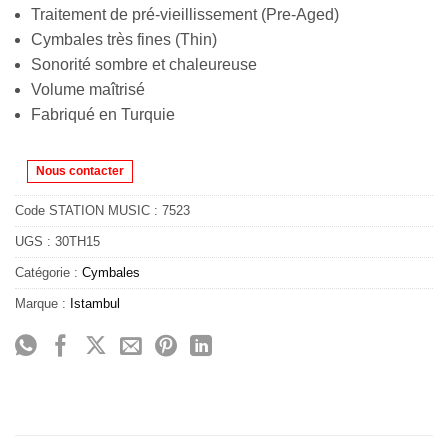
Traitement de pré-vieillissement (Pre-Aged)
Cymbales très fines (Thin)
Sonorité sombre et chaleureuse
Volume maîtrisé
Fabriqué en Turquie
Nous contacter
Code STATION MUSIC :
7523
UGS :
30TH15
Catégorie :
Cymbales
Marque :
Istambul