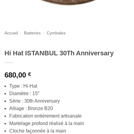
Accueil
/
Batteries
/
Cymbales
Hi Hat ISTANBUL 30Th Anniversary
680,00
€
Type : Hi-Hat
Diamètre : 15″
Série : 30th Anniversary
Alliage : Bronze B20
Fabrication entièrement artisanale
Martelage profond réalisé à la main
Cloche façonnée à la main