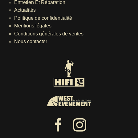
Entretien Et Réparation
Actualités
Politique de confidentialité
Mentions légales
Conditions générales de ventes
Nous contacter