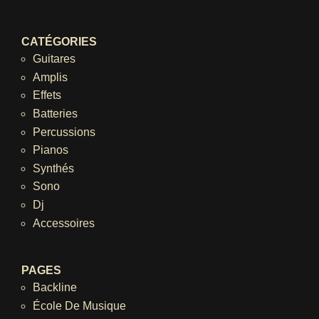
CATÉGORIES
Guitares
Amplis
Effets
Batteries
Percussions
Pianos
Synthés
Sono
Dj
Accessoires
PAGES
Backline
École De Musique