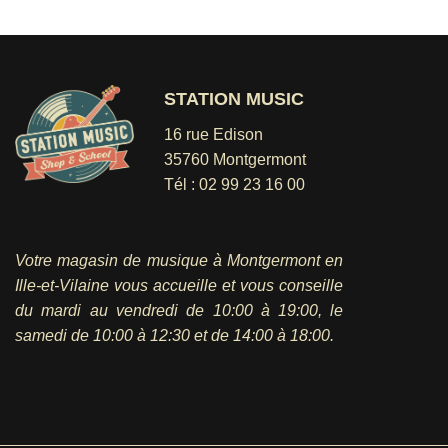
STATION MUSIC
16 rue Edison
35760 Montgermont
Tél :
02 99 23 16 00
Votre magasin de musique à Montgermont en
Ille-et-Vilaine vous accueille et vous conseille
du mardi au vendredi
de 10:00 à 19:00, le
samedi de 10:00 à 12:30 et de 14:00 à 18:00.