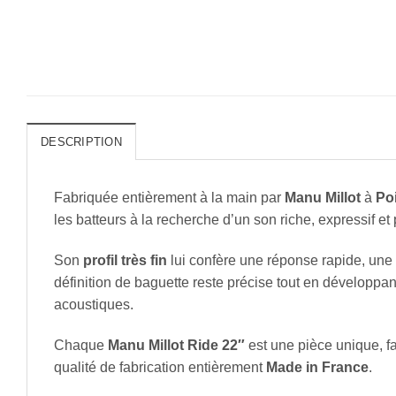
DESCRIPTION
Fabriquée entièrement à la main par
Manu Millot
à
Poi
les batteurs à la recherche d’un son riche, expressif et 
Son
profil très fin
lui confère une réponse rapide, une
définition de baguette reste précise tout en développan
acoustiques.
Chaque
Manu Millot Ride 22″
est une pièce unique, f
qualité de fabrication entièrement
Made in France
.