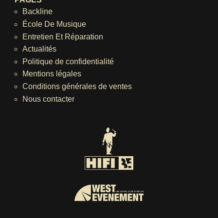
Backline
École De Musique
Entretien Et Réparation
Actualités
Politique de confidentialité
Mentions légales
Conditions générales de ventes
Nous contacter