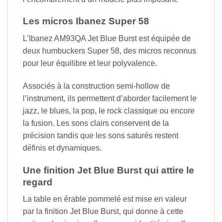
Les micros Ibanez Super 58
L’Ibanez AM93QA Jet Blue Burst est équipée de
deux humbuckers Super 58, des micros reconnus
pour leur équilibre et leur polyvalence.
Associés à la construction semi-hollow de
l’instrument, ils permettent d’aborder facilement le
jazz, le blues, la pop, le rock classique ou encore
la fusion. Les sons clairs conservent de la
précision tandis que les sons saturés restent
définis et dynamiques.
Une finition Jet Blue Burst qui attire le
regard
La table en érable pommelé est mise en valeur
par la finition Jet Blue Burst, qui donne à cette