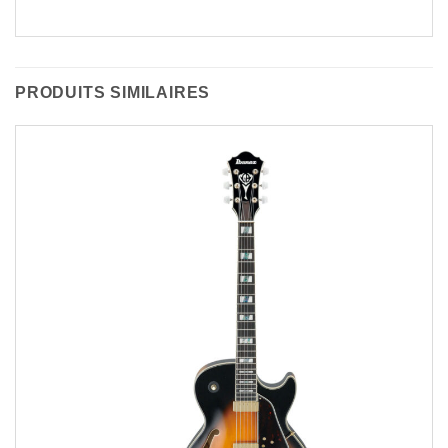
PRODUITS SIMILAIRES