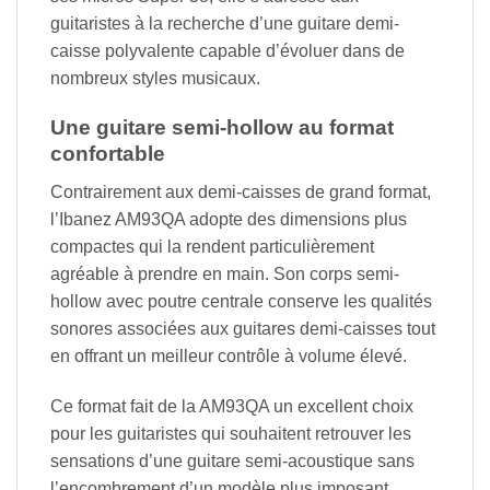
guitaristes à la recherche d’une guitare demi-
caisse polyvalente capable d’évoluer dans de
nombreux styles musicaux.
Une guitare semi-hollow au format
confortable
Contrairement aux demi-caisses de grand format,
l’Ibanez AM93QA adopte des dimensions plus
compactes qui la rendent particulièrement
agréable à prendre en main. Son corps semi-
hollow avec poutre centrale conserve les qualités
sonores associées aux guitares demi-caisses tout
en offrant un meilleur contrôle à volume élevé.
Ce format fait de la AM93QA un excellent choix
pour les guitaristes qui souhaitent retrouver les
sensations d’une guitare semi-acoustique sans
l’encombrement d’un modèle plus imposant.