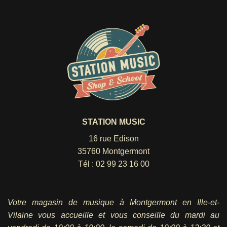
STATION MUSIC
16 rue Edison
35760 Montgermont
Tél :
02 99 23 16 00
Votre magasin de musique à Montgermont en Ille-et-
Vilaine vous accueille et vous conseille du mardi au