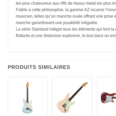
les plus chaleureux aux riffs de heavy metal les plus in
Fidèle à cette philosophie, la gamme AZ incarne l’inno
musicien, telles qu’un manche ovale offrant une prise 
manche garantissant une jouabilité inégalée.
La série Standard intègre tous les éléments qui font 
flottants et une distorsion explosive, le tout dans un 
PRODUITS SIMILAIRES