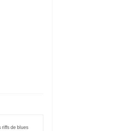
 riffs de blues