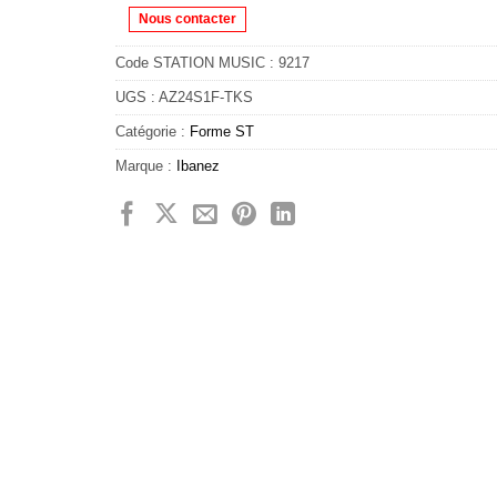
Nous contacter
Code STATION MUSIC :
9217
UGS :
AZ24S1F-TKS
Catégorie :
Forme ST
Marque :
Ibanez