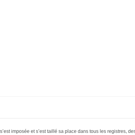
st imposée et s’est taillé sa place dans tous les registres, des