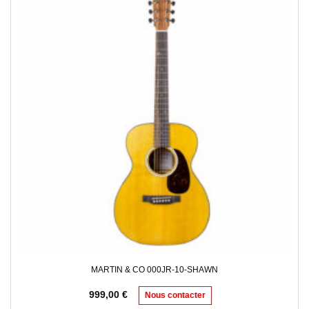
MARTIN & CO 000JR-10-SHAWN
999,00
€
Nous contacter