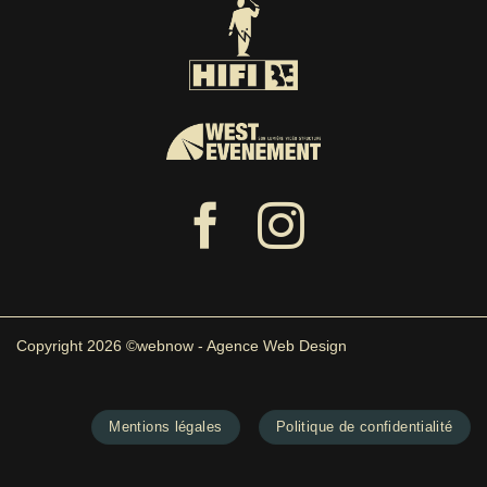
Copyright 2026 ©webnow - Agence Web Design
Mentions légales
Politique de confidentialité