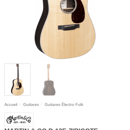
Accueil
/
Guitares
/
Guitares Électro Folk