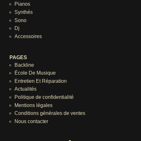
Pianos
Synthés
Sono
Dj
Accessoires
PAGES
Backline
École De Musique
Entretien Et Réparation
Actualités
Politique de confidentialité
Mentions légales
Conditions générales de ventes
Nous contacter