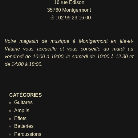
16 rue Edison
35760 Montgermont
Tél :
02 99 23 16 00
Votre magasin de musique à Montgermont en Ille-et-
Vilaine vous accueille et vous conseille du mardi au
vendredi
de 10:00 à 19:00, le samedi de 10:00 à 12:30 et
de 14:00 à 18:00.
CATÉGORIES
Guitares
Amplis
Effets
Batteries
Percussions