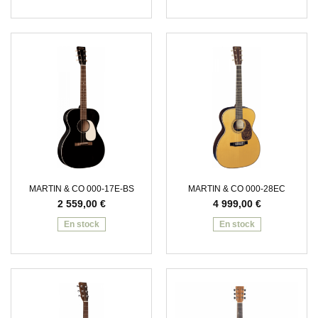
MARTIN & CO 000-17E-BS
MARTIN & CO 000-28EC
2 559,00
€
4 999,00
€
En stock
En stock