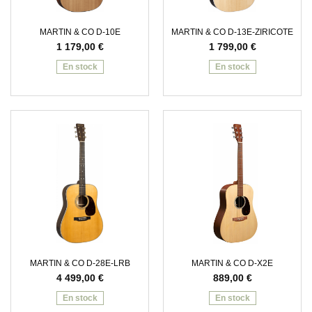
MARTIN & CO D-10E
MARTIN & CO D-13E-ZIRICOTE
1 179,00
€
1 799,00
€
En stock
En stock
MARTIN & CO D-28E-LRB
MARTIN & CO D-X2E
4 499,00
€
889,00
€
En stock
En stock