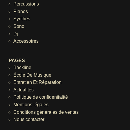
Percussions
Pianos
Synthés
Sono
Dj
Accessoires
PAGES
Backline
École De Musique
Entretien Et Réparation
Actualités
Politique de confidentialité
Mentions légales
Conditions générales de ventes
Nous contacter