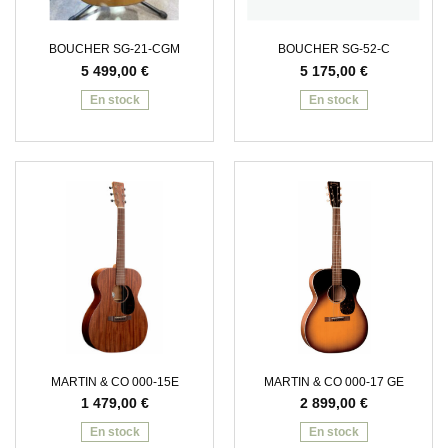
BOUCHER SG-21-CGM
BOUCHER SG-52-C
5 499,00
€
5 175,00
€
En stock
En stock
MARTIN & CO 000-15E
MARTIN & CO 000-17 GE
1 479,00
€
2 899,00
€
En stock
En stock