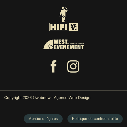
Copyright 2026 ©webnow - Agence Web Design
Mentions légales
Politique de confidentialité