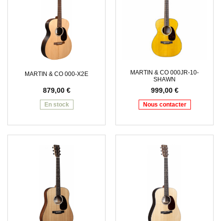
MARTIN & CO 000JR-10-
MARTIN & CO 000-X2E
SHAWN
879,00
€
999,00
€
En stock
Nous contacter