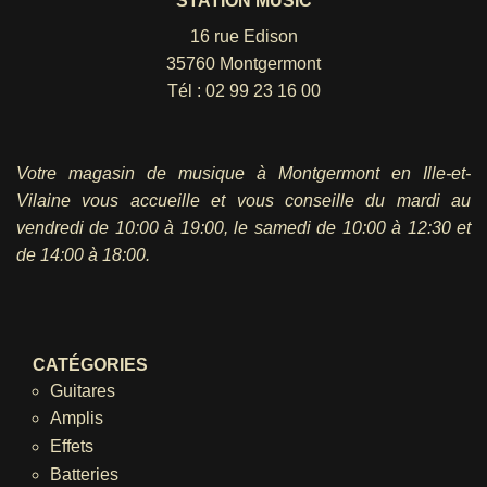
STATION MUSIC
16 rue Edison
35760 Montgermont
Tél :
02 99 23 16 00
Votre magasin de musique à Montgermont en Ille-et-
Vilaine vous accueille et vous conseille du mardi au
vendredi
de 10:00 à 19:00, le samedi de 10:00 à 12:30 et
de 14:00 à 18:00.
CATÉGORIES
Guitares
Amplis
Effets
Batteries