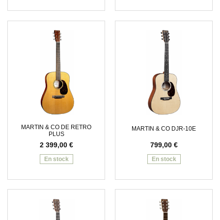
MARTIN & CO DE RETRO
MARTIN & CO DJR-10E
PLUS
2 399,00
€
799,00
€
En stock
En stock