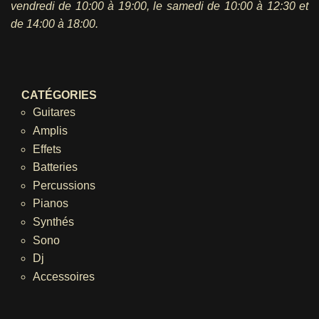
vendredi
de 10:00 à 19:00, le samedi de 10:00 à 12:30 et
de 14:00 à 18:00.
CATÉGORIES
Guitares
Amplis
Effets
Batteries
Percussions
Pianos
Synthés
Sono
Dj
Accessoires