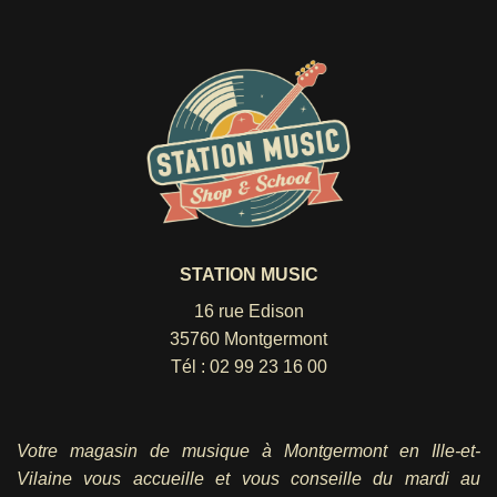
STATION MUSIC
16 rue Edison
35760 Montgermont
Tél :
02 99 23 16 00
Votre magasin de musique à Montgermont en Ille-et-
Vilaine vous accueille et vous conseille du mardi au