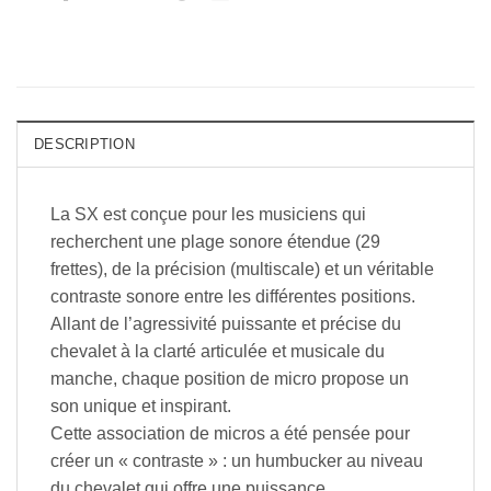
DESCRIPTION
La SX est conçue pour les musiciens qui
recherchent une plage sonore étendue (29
frettes), de la précision (multiscale) et un véritable
contraste sonore entre les différentes positions.
Allant de l’agressivité puissante et précise du
chevalet à la clarté articulée et musicale du
manche, chaque position de micro propose un
son unique et inspirant.
Cette association de micros a été pensée pour
créer un « contraste » : un humbucker au niveau
du chevalet qui offre une puissance