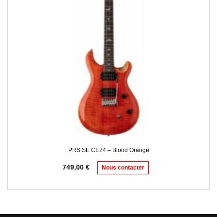
PRS SE CE24 – Blood Orange
749,00
€
Nous contacter