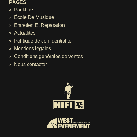
PAGES
Backline
École De Musique
Entretien Et Réparation
Actualités
Politique de confidentialité
Mentions légales
Conditions générales de ventes
Nous contacter