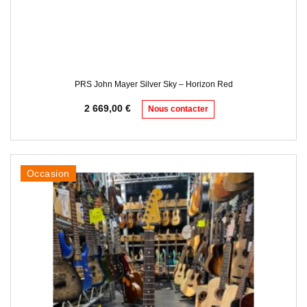
PRS John Mayer Silver Sky – Horizon Red
2 669,00
€
Nous contacter
Occasion