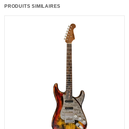
PRODUITS SIMILAIRES