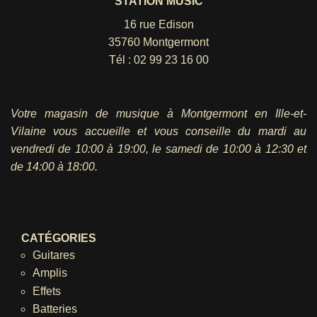
STATION MUSIC
16 rue Edison
35760 Montgermont
Tél :
02 99 23 16 00
Votre magasin de musique à Montgermont en Ille-et-
Vilaine vous accueille et vous conseille du mardi au
vendredi
de 10:00 à 19:00, le samedi de 10:00 à 12:30 et
de 14:00 à 18:00.
CATÉGORIES
Guitares
Amplis
Effets
Batteries