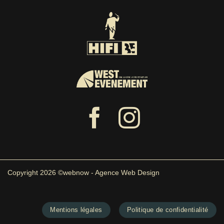
Copyright 2026 ©webnow - Agence Web Design
Mentions légales
Politique de confidentialité