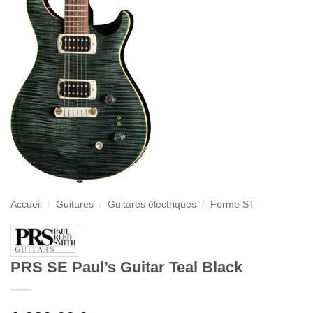
Accueil
/
Guitares
/
Guitares électriques
/
Forme ST
PRS SE Paul’s Guitar Teal Black