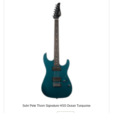
Suhr Pete Thorn Signature HSS Ocean Turquoise