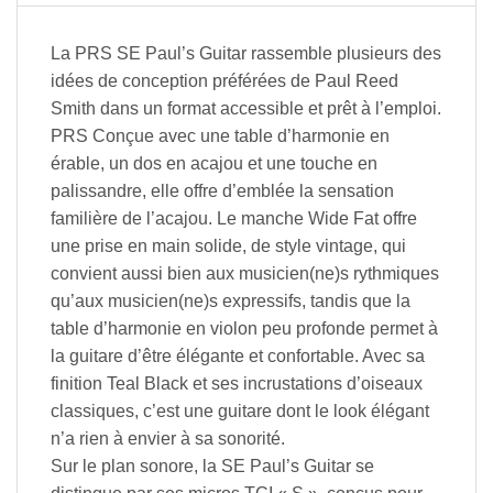
La PRS SE Paul’s Guitar rassemble plusieurs des
idées de conception préférées de Paul Reed
Smith dans un format accessible et prêt à l’emploi.
PRS Conçue avec une table d’harmonie en
érable, un dos en acajou et une touche en
palissandre, elle offre d’emblée la sensation
familière de l’acajou. Le manche Wide Fat offre
une prise en main solide, de style vintage, qui
convient aussi bien aux musicien(ne)s rythmiques
qu’aux musicien(ne)s expressifs, tandis que la
table d’harmonie en violon peu profonde permet à
la guitare d’être élégante et confortable. Avec sa
finition Teal Black et ses incrustations d’oiseaux
classiques, c’est une guitare dont le look élégant
n’a rien à envier à sa sonorité.
Sur le plan sonore, la SE Paul’s Guitar se