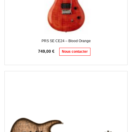
PRS SE CE24 – Blood Orange
749,00
€
Nous contacter