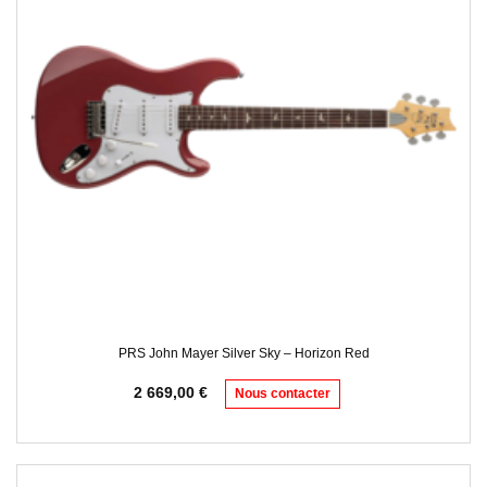
PRS John Mayer Silver Sky – Horizon Red
2 669,00
€
Nous contacter