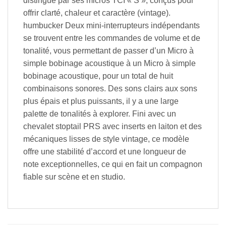
distingue par ses micros TCI « S », conçus pour
offrir clarté, chaleur et caractère (vintage).
humbucker Deux mini-interrupteurs indépendants
se trouvent entre les commandes de volume et de
tonalité, vous permettant de passer d’un Micro à
simple bobinage acoustique à un Micro à simple
bobinage acoustique, pour un total de huit
combinaisons sonores. Des sons clairs aux sons
plus épais et plus puissants, il y a une large
palette de tonalités à explorer. Fini avec un
chevalet stoptail PRS avec inserts en laiton et des
mécaniques lisses de style vintage, ce modèle
offre une stabilité d’accord et une longueur de
note exceptionnelles, ce qui en fait un compagnon
fiable sur scène et en studio.