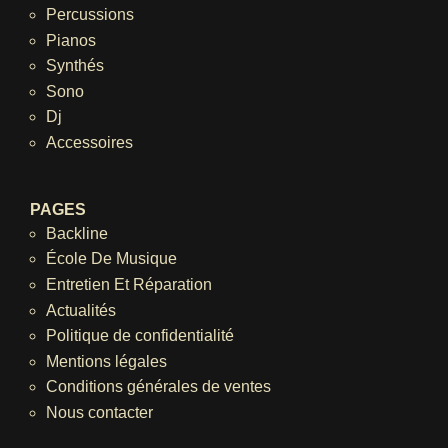
Percussions
Pianos
Synthés
Sono
Dj
Accessoires
PAGES
Backline
École De Musique
Entretien Et Réparation
Actualités
Politique de confidentialité
Mentions légales
Conditions générales de ventes
Nous contacter