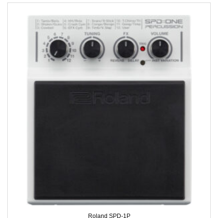
Roland SPD-1P