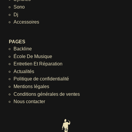
Sono
Dj
Accessoires
PAGES
Backline
École De Musique
Entretien Et Réparation
Actualités
Politique de confidentialité
Mentions légales
Conditions générales de ventes
Nous contacter