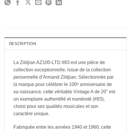
DESCRIPTION
La Zildjian AZ100-LTD #83 est une pièce de
collection exceptionnelle, issue de la collection
personnelle d’Armand Zildjian. Sélectionnée par
la marque pour célébrer le 100ᵉ anniversaire de
sa naissance, cette véritable Vintage A de 20″ est
un exemplaire authentifié et numéroté (#83),
choisi pour ses qualités musicales et son
caractère unique.
Fabriquée entre les années 1940 et 1960, cette