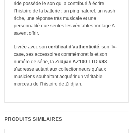
ride possède le son qui a contribué à écrire
l’histoire de la batterie : un ping naturel, un wash
riche, une réponse très musicale et une
personnalité que seules les véritables Vintage A
savent offrir.
Livrée avec son
certificat d’authenticité
, son fly-
case, ses accessoires commémoratifs et son
numéro de série, la
Zildjian AZ100-LTD #83
s’adresse autant aux collectionneurs qu’aux
musiciens souhaitant acquérir un véritable
morceau de l’histoire de Zildjian.
PRODUITS SIMILAIRES