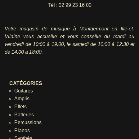
Tél :
02 99 23 16 00
Votre magasin de musique à Montgermont en Ille-et-
Vilaine vous accueille et vous conseille du mardi au
vendredi
de 10:00 à 19:00, le samedi de 10:00 à 12:30 et
de 14:00 à 18:00.
CATÉGORIES
Guitares
Amplis
Effets
Batteries
Percussions
Pianos
Synthés