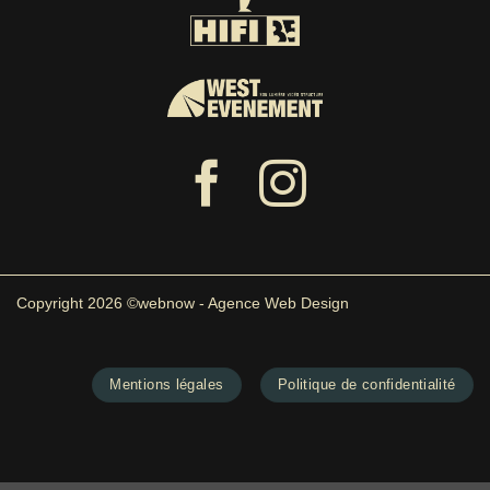
Copyright 2026 ©webnow - Agence Web Design
Mentions légales
Politique de confidentialité