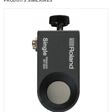
PRODUITS SIMILAIRES