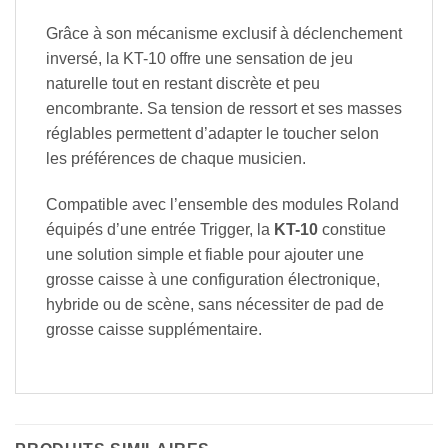
Grâce à son mécanisme exclusif à déclenchement
inversé, la KT-10 offre une sensation de jeu
naturelle tout en restant discrète et peu
encombrante. Sa tension de ressort et ses masses
réglables permettent d’adapter le toucher selon
les préférences de chaque musicien.
Compatible avec l’ensemble des modules Roland
équipés d’une entrée Trigger, la
KT-10
constitue
une solution simple et fiable pour ajouter une
grosse caisse à une configuration électronique,
hybride ou de scène, sans nécessiter de pad de
grosse caisse supplémentaire.