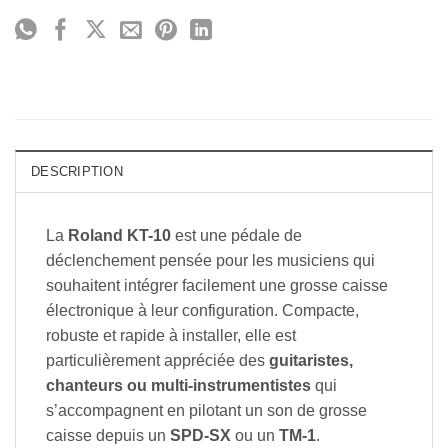
DESCRIPTION
La
Roland KT-10
est une pédale de
déclenchement pensée pour les musiciens qui
souhaitent intégrer facilement une grosse caisse
électronique à leur configuration. Compacte,
robuste et rapide à installer, elle est
particulièrement appréciée des
guitaristes,
chanteurs ou multi-instrumentistes
qui
s’accompagnent en pilotant un son de grosse
caisse depuis un
SPD-SX
ou un
TM-1
.