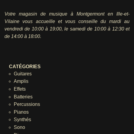
Votre magasin de musique à Montgermont en Ille-et-
Vilaine vous accueille et vous conseille du mardi au
vendredi
de 10:00 à 19:00, le samedi de 10:00 à 12:30 et
de 14:00 à 18:00.
CATÉGORIES
Guitares
Amplis
Effets
Batteries
Percussions
Pianos
Synthés
Sono