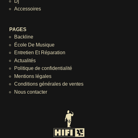
Dj
Accessoires
PAGES
Backline
École De Musique
Entretien Et Réparation
Actualités
Politique de confidentialité
Mentions légales
Conditions générales de ventes
Nous contacter