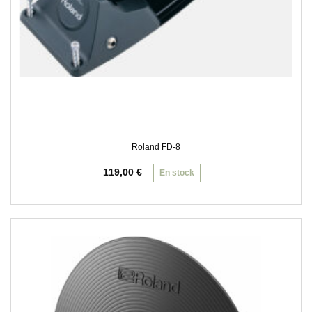
Roland FD-8
119,00
€
En stock