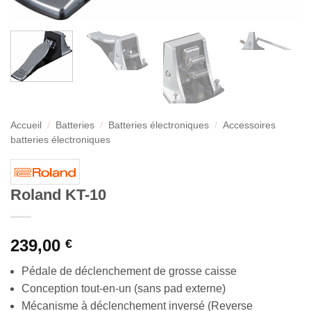
Accueil
/
Batteries
/
Batteries électroniques
/
Accessoires
batteries électroniques
Roland KT-10
239,00
€
Pédale de déclenchement de grosse caisse
Conception tout-en-un (sans pad externe)
Mécanisme à déclenchement inversé (Reverse