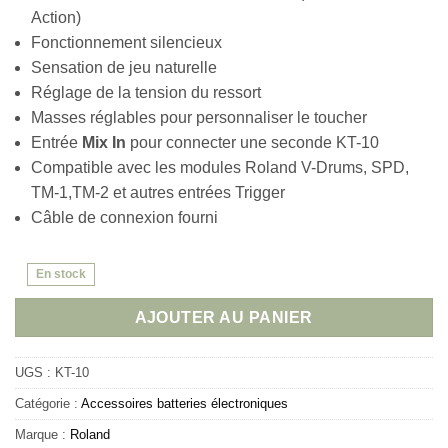
Action)
Fonctionnement silencieux
Sensation de jeu naturelle
Réglage de la tension du ressort
Masses réglables pour personnaliser le toucher
Entrée
Mix In
pour connecter une seconde KT-10
Compatible avec les modules Roland V-Drums, SPD,
TM-1,TM-2 et autres entrées Trigger
Câble de connexion fourni
En stock
AJOUTER AU PANIER
UGS :
KT-10
Catégorie :
Accessoires batteries électroniques
Marque :
Roland