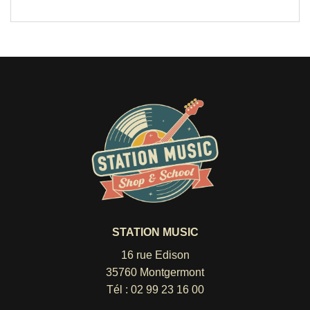
STATION MUSIC
16 rue Edison
35760 Montgermont
Tél :
02 99 23 16 00