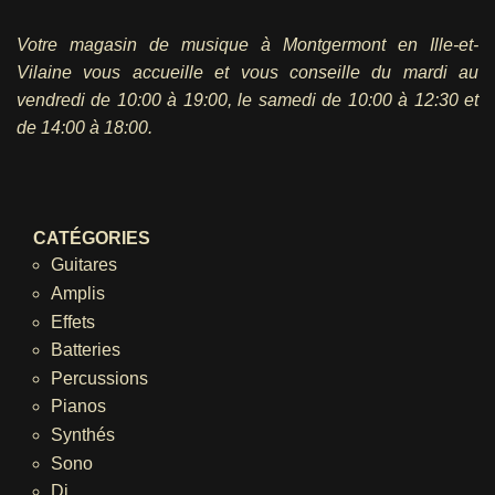
Votre magasin de musique à Montgermont en Ille-et-
Vilaine vous accueille et vous conseille du mardi au
vendredi
de 10:00 à 19:00, le samedi de 10:00 à 12:30 et
de 14:00 à 18:00.
CATÉGORIES
Guitares
Amplis
Effets
Batteries
Percussions
Pianos
Synthés
Sono
Dj