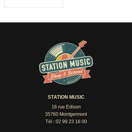
STATION MUSIC
16 rue Edison
35760 Montgermont
Tél :
02 99 23 16 00