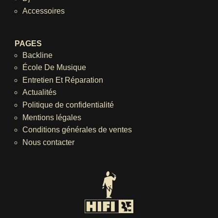
Accessoires
PAGES
Backline
École De Musique
Entretien Et Réparation
Actualités
Politique de confidentialité
Mentions légales
Conditions générales de ventes
Nous contacter