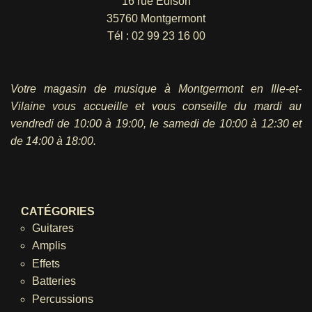
16 rue Edison
35760 Montgermont
Tél :
02 99 23 16 00
Votre magasin de musique à Montgermont en Ille-et-
Vilaine vous accueille et vous conseille du mardi au
vendredi
de 10:00 à 19:00, le samedi de 10:00 à 12:30 et
de 14:00 à 18:00.
CATÉGORIES
Guitares
Amplis
Effets
Batteries
Percussions