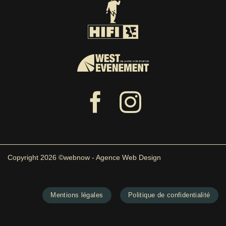
Copyright 2026 ©webnow - Agence Web Design
Mentions légales
Politique de confidentialité