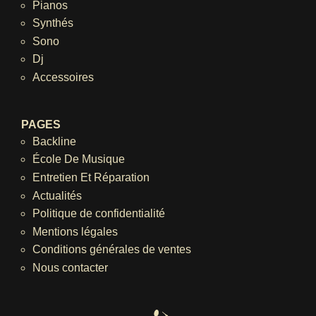
Pianos
Synthés
Sono
Dj
Accessoires
PAGES
Backline
École De Musique
Entretien Et Réparation
Actualités
Politique de confidentialité
Mentions légales
Conditions générales de ventes
Nous contacter