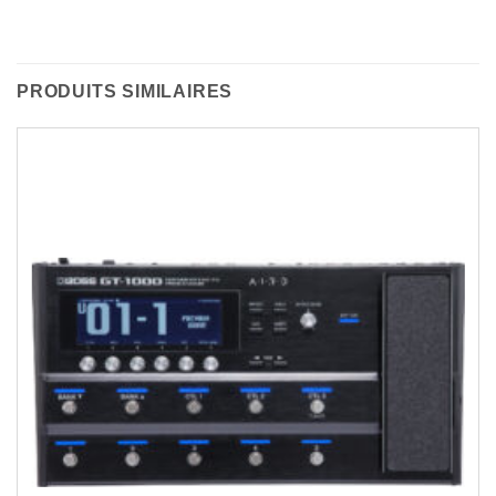
PRODUITS SIMILAIRES