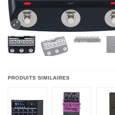
PRODUITS SIMILAIRES