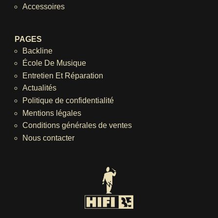
Accessoires
PAGES
Backline
École De Musique
Entretien Et Réparation
Actualités
Politique de confidentialité
Mentions légales
Conditions générales de ventes
Nous contacter