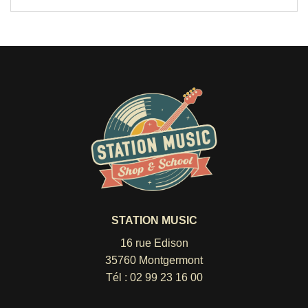
STATION MUSIC
16 rue Edison
35760 Montgermont
Tél :
02 99 23 16 00