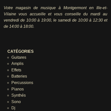
Votre magasin de musique à Montgermont en Ille-et-
Vilaine vous accueille et vous conseille du mardi au
vendredi
de 10:00 à 19:00, le samedi de 10:00 à 12:30 et
de 14:00 à 18:00.
CATÉGORIES
Guitares
Amplis
Effets
Batteries
Percussions
Pianos
Synthés
Sono
Dj