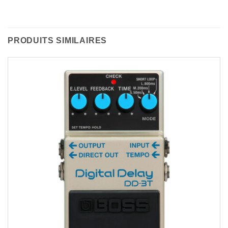
PRODUITS SIMILAIRES