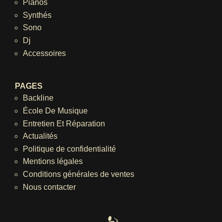
Pianos
Synthés
Sono
Dj
Accessoires
PAGES
Backline
École De Musique
Entretien Et Réparation
Actualités
Politique de confidentialité
Mentions légales
Conditions générales de ventes
Nous contacter