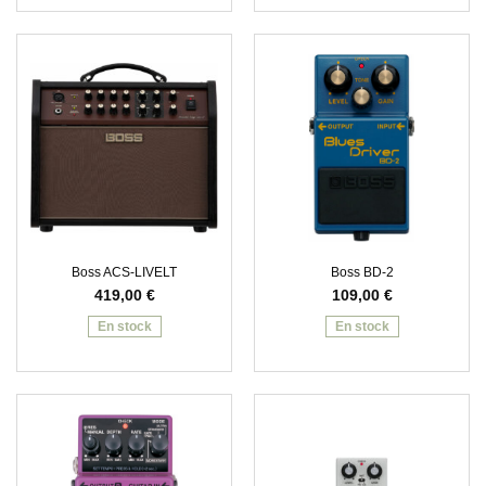
Boss ACS-LIVELT
Boss BD-2
419,00
€
109,00
€
En stock
En stock