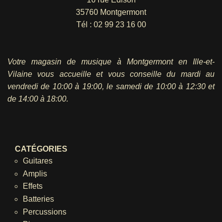
35760 Montgermont
Tél :
02 99 23 16 00
Votre magasin de musique à Montgermont en Ille-et-
Vilaine vous accueille et vous conseille du mardi au
vendredi
de 10:00 à 19:00, le samedi de 10:00 à 12:30 et
de 14:00 à 18:00.
CATÉGORIES
Guitares
Amplis
Effets
Batteries
Percussions