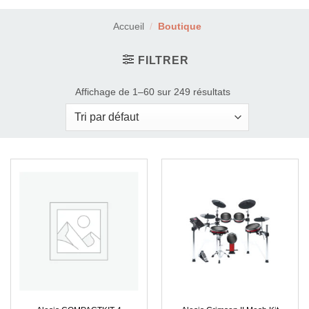
Accueil
/
Boutique
FILTRER
Affichage de 1–60 sur 249 résultats