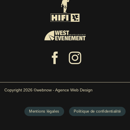
Copyright 2026 ©webnow - Agence Web Design
Mentions légales
Politique de confidentialité