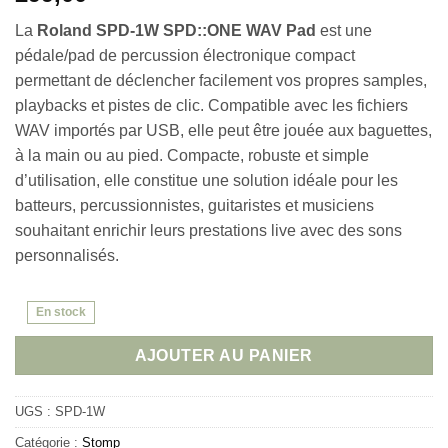
La
Roland SPD-1W SPD::ONE WAV Pad
est une
pédale/pad de percussion électronique compact
permettant de déclencher facilement vos propres samples,
playbacks et pistes de clic. Compatible avec les fichiers
WAV importés par USB, elle peut être jouée aux baguettes,
à la main ou au pied. Compacte, robuste et simple
d’utilisation, elle constitue une solution idéale pour les
batteurs, percussionnistes, guitaristes et musiciens
souhaitant enrichir leurs prestations live avec des sons
personnalisés.
En stock
AJOUTER AU PANIER
UGS :
SPD-1W
Catégorie :
Stomp