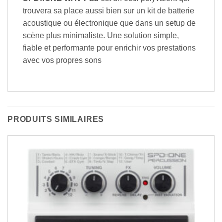
trouvera sa place aussi bien sur un kit de batterie
acoustique ou électronique que dans un setup de
scène plus minimaliste. Une solution simple,
fiable et performante pour enrichir vos prestations
avec vos propres sons
PRODUITS SIMILAIRES