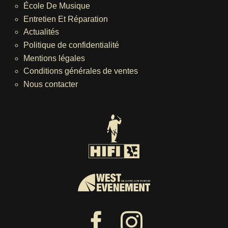
École De Musique
Entretien Et Réparation
Actualités
Politique de confidentialité
Mentions légales
Conditions générales de ventes
Nous contacter