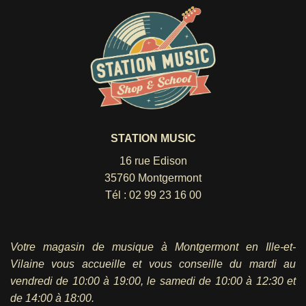
STATION MUSIC
16 rue Edison
35760 Montgermont
Tél :
02 99 23 16 00
Votre magasin de musique à Montgermont en Ille-et-
Vilaine vous accueille et vous conseille du mardi au
vendredi
de 10:00 à 19:00, le samedi de 10:00 à 12:30 et
de 14:00 à 18:00.