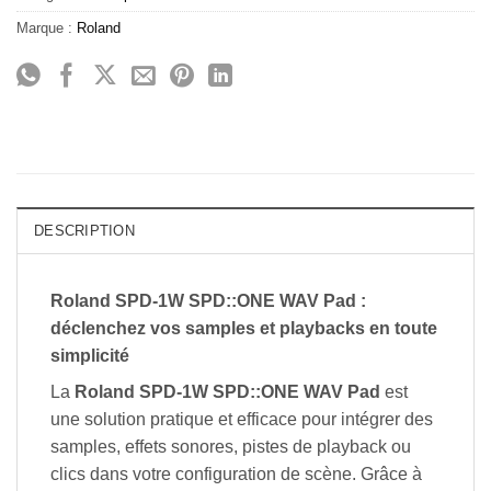
Marque :
Roland
DESCRIPTION
Roland SPD-1W SPD::ONE WAV Pad :
déclenchez vos samples et playbacks en toute
simplicité
La
Roland SPD-1W SPD::ONE WAV Pad
est
une solution pratique et efficace pour intégrer des
samples, effets sonores, pistes de playback ou
clics dans votre configuration de scène. Grâce à