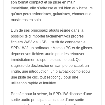
son format compact et sa prise en main
immédiate, elle s’adresse aussi bien aux batteurs
qu’aux percussionnistes, guitaristes, chanteurs ou
musiciens en solo.
L’un de ses principaux atouts réside dans la
possibilité d’importer facilement vos propres
fichiers WAV via USB. Il suffit de connecter le
SPD-1W à un ordinateur Mac ou PC et de glisser-
déposer vos fichiers audio pour les retrouver
immédiatement disponibles sur le pad. Qu’il
s’agisse de déclencher un sample ponctuel, un
jingle, une introduction, un playback complet ou
une piste de clic, tout est conçu pour une
utilisation rapide et intuitive.
Pensée pour la scène, la SPD-1W dispose d’une
sortie audio principale ainsi que d’une sortie