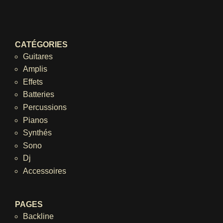
CATÉGORIES
Guitares
Amplis
Effets
Batteries
Percussions
Pianos
Synthés
Sono
Dj
Accessoires
PAGES
Backline