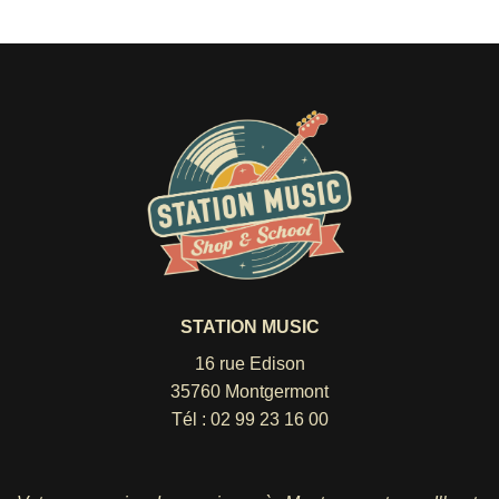
STATION MUSIC
16 rue Edison
35760 Montgermont
Tél :
02 99 23 16 00