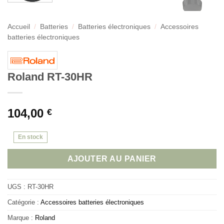
Accueil
/
Batteries
/
Batteries électroniques
/
Accessoires
batteries électroniques
Roland RT-30HR
104,00
€
En stock
AJOUTER AU PANIER
UGS :
RT-30HR
Catégorie :
Accessoires batteries électroniques
Marque :
Roland