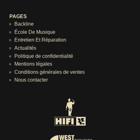
PAGES
Backline
École De Musique
Entretien Et Réparation
Actualités
Politique de confidentialité
Mentions légales
Conditions générales de ventes
Nous contacter