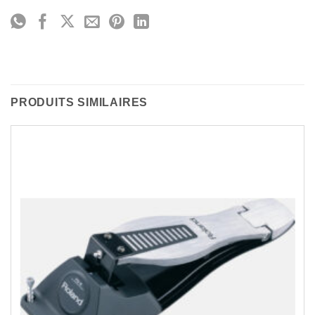
PRODUITS SIMILAIRES