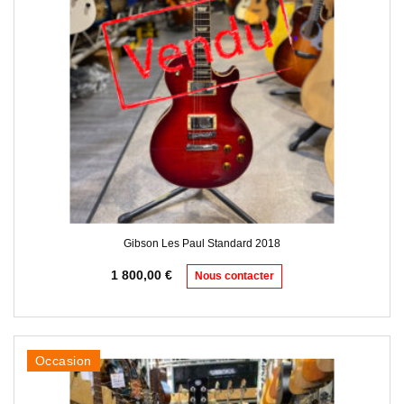
Gibson Les Paul Standard 2018
1 800,00
€
Nous contacter
Occasion