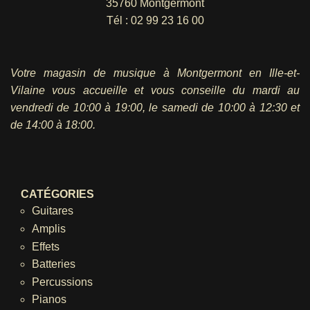
35760 Montgermont
Tél :
02 99 23 16 00
Votre magasin de musique à Montgermont en Ille-et-
Vilaine vous accueille et vous conseille du mardi au
vendredi
de 10:00 à 19:00, le samedi de 10:00 à 12:30 et
de 14:00 à 18:00.
CATÉGORIES
Guitares
Amplis
Effets
Batteries
Percussions
Pianos