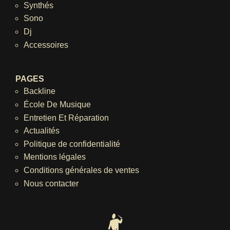
Synthés
Sono
Dj
Accessoires
PAGES
Backline
École De Musique
Entretien Et Réparation
Actualités
Politique de confidentialité
Mentions légales
Conditions générales de ventes
Nous contacter