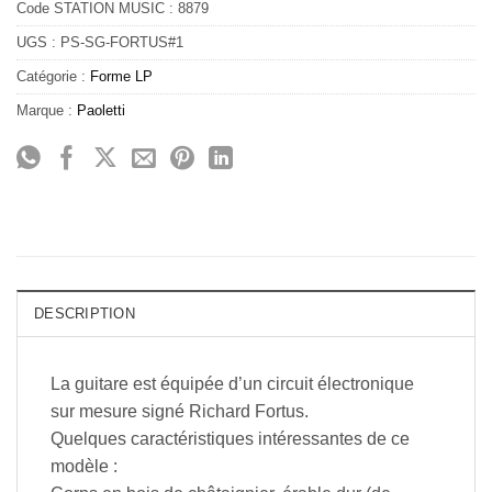
Code STATION MUSIC :
8879
UGS :
PS-SG-FORTUS#1
Catégorie :
Forme LP
Marque :
Paoletti
DESCRIPTION
La guitare est équipée d’un circuit électronique
sur mesure signé Richard Fortus.
Quelques caractéristiques intéressantes de ce
modèle :