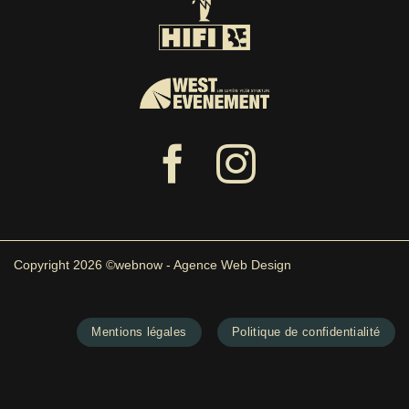
Copyright 2026 ©webnow - Agence Web Design
Mentions légales
Politique de confidentialité